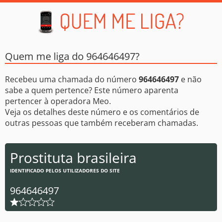
Quem me liga do 964646497?
Recebeu uma chamada do número
964646497
e não
sabe a quem pertence? Este número aparenta
pertencer à operadora Meo.
Veja os detalhes deste número e os comentários de
outras pessoas que também receberam chamadas.
Prostituta brasileira
IDENTIFICADO PELOS UTILIZADORES DO SITE
964646497