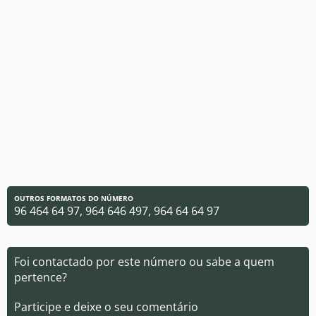
OUTROS FORMATOS DO NÚMERO
96 464 64 97, 964 646 497, 964 64 64 97
Foi contactado por este número ou sabe a quem
pertence?
Participe e deixe o seu comentário