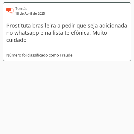
Tomás
18 de Abril de 2025
Prostituta brasileira a pedir que seja adicionada
no whatsapp e na lista telefónica. Muito
cuidado
Número foi classificado como Fraude