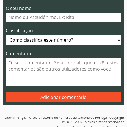
O seu nome:
Classificação:
Comentário:
Adicionar comentário
Quem me liga? - O seu directório de números de telefone de Portugal. Copyright
© 2014 - 2026 - Alguns direitos reservados