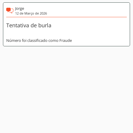
Jorge
12 de Março de 2026
Tentativa de burla
Número foi classificado como Fraude