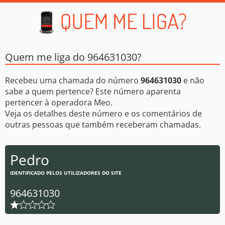
Quem me liga do 964631030?
Recebeu uma chamada do número
964631030
e não
sabe a quem pertence? Este número aparenta
pertencer à operadora Meo.
Veja os detalhes deste número e os comentários de
outras pessoas que também receberam chamadas.
Pedro
IDENTIFICADO PELOS UTILIZADORES DO SITE
964631030