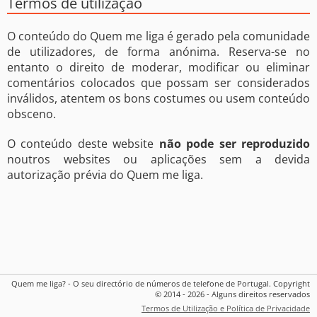
Termos de utilização
O conteúdo do Quem me liga é gerado pela comunidade
de utilizadores, de forma anónima. Reserva-se no
entanto o direito de moderar, modificar ou eliminar
comentários colocados que possam ser considerados
inválidos, atentem os bons costumes ou usem conteúdo
obsceno.
O conteúdo deste website
não pode ser reproduzido
noutros websites ou aplicações sem a devida
autorização prévia do Quem me liga.
Quem me liga? - O seu directório de números de telefone de Portugal. Copyright
© 2014 - 2026 - Alguns direitos reservados
Termos de Utilização e Política de Privacidade