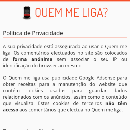
Política de Privacidade
A sua privacidade está assegurada ao usar o Quem me
liga. Os comentários efectuados no site são colocados
de
forma anónima
sem associar o seu IP ou
identificação do browser ao mesmo.
O Quem me liga usa publicidade Google Adsense para
obter receitas para a manutenção do website que
contém cookies usados para guardar dados
relacionados com os anúncios, assim como o conteúdo
que visualiza. Estes cookies de terceiros
não têm
acesso
aos comentários que efectua no Quem me liga.