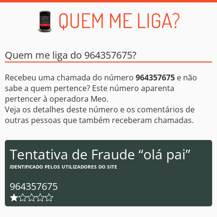
Quem me liga do 964357675?
Recebeu uma chamada do número
964357675
e não
sabe a quem pertence? Este número aparenta
pertencer à operadora Meo.
Veja os detalhes deste número e os comentários de
outras pessoas que também receberam chamadas.
Tentativa de Fraude “olá pai”
IDENTIFICADO PELOS UTILIZADORES DO SITE
964357675