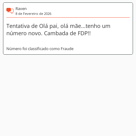
Raven
8 de Fevereiro de 2026
Tentativa de Olá pai, olá mãe...tenho um
número novo. Cambada de FDP!!
Número foi classificado como Fraude