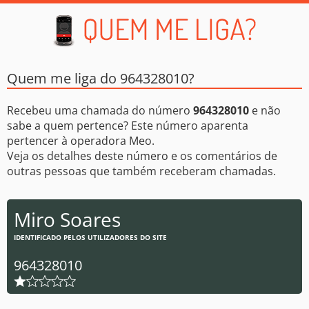
Quem me liga do 964328010?
Recebeu uma chamada do número
964328010
e não
sabe a quem pertence? Este número aparenta
pertencer à operadora Meo.
Veja os detalhes deste número e os comentários de
outras pessoas que também receberam chamadas.
Miro Soares
IDENTIFICADO PELOS UTILIZADORES DO SITE
964328010