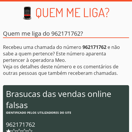
Quem me liga do 962171762?
Recebeu uma chamada do número
962171762
e não
sabe a quem pertence? Este número aparenta
pertencer à operadora Meo.
Veja os detalhes deste número e os comentários de
outras pessoas que também receberam chamadas.
Brasucas das vendas online
falsas
IDENTIFICADO PELOS UTILIZADORES DO SITE
962171762