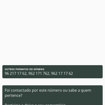
OUTROS FORMATOS DO NÚMERO
96 217 17 62, 962 171 762, 962 17 17 62
Foi contactado por este número ou sabe a quem
pertence?