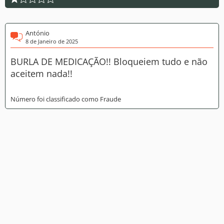
António
8 de Janeiro de 2025
BURLA DE MEDICAÇÃO!! Bloqueiem tudo e não
aceitem nada!!
Número foi classificado como Fraude