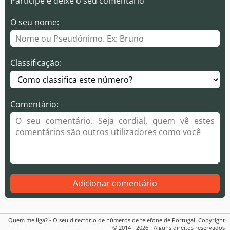
Participe e deixe o seu comentário
O seu nome:
Classificação:
Comentário:
Adicionar comentário
Quem me liga? - O seu directório de números de telefone de Portugal. Copyright
© 2014 - 2026 - Alguns direitos reservados