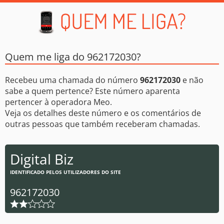
Quem me liga do 962172030?
Recebeu uma chamada do número
962172030
e não
sabe a quem pertence? Este número aparenta
pertencer à operadora Meo.
Veja os detalhes deste número e os comentários de
outras pessoas que também receberam chamadas.
Digital Biz
IDENTIFICADO PELOS UTILIZADORES DO SITE
962172030