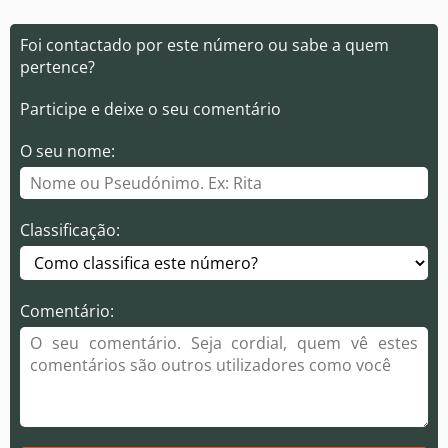
Foi contactado por este número ou sabe a quem
pertence?
Participe e deixe o seu comentário
O seu nome:
Classificação:
Comentário: