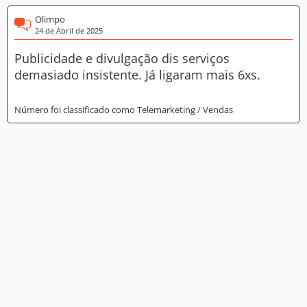
Olimpo
24 de Abril de 2025
Publicidade e divulgação dis serviços
demasiado insistente. Já ligaram mais 6xs.
Número foi classificado como Telemarketing / Vendas