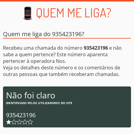
Quem me liga do 935423196?
Recebeu uma chamada do número
935423196
e não
sabe a quem pertence? Este número aparenta
pertencer à operadora Nos.
Veja os detalhes deste número e os comentários de
outras pessoas que também receberam chamadas.
Não foi claro
IDENTIFICADO PELOS UTILIZADORES DO SITE
935423196