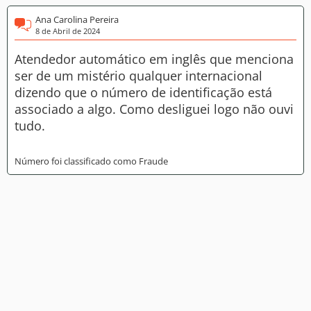
Ana Carolina Pereira
8 de Abril de 2024
Atendedor automático em inglês que menciona
ser de um mistério qualquer internacional
dizendo que o número de identificação está
associado a algo. Como desliguei logo não ouvi
tudo.
Número foi classificado como Fraude