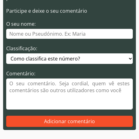
Participe e deixe o seu comentário
O seu nome:
Classificação:
Comentário:
Adicionar comentário