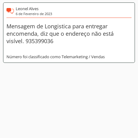
Leonel Alves
6 de Fevereiro de 2023
Mensagem de Longistica para entregar
encomenda, diz que o endereço não está
visível. 935399036
Número foi classificado como Telemarketing / Vendas