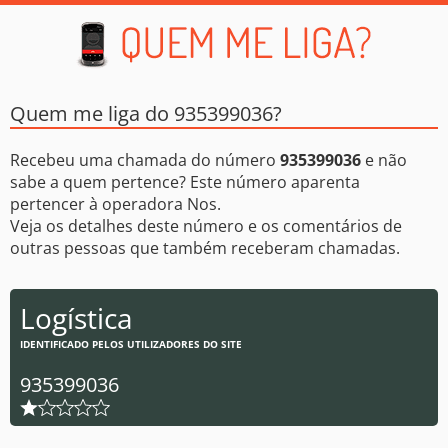
Quem me liga do 935399036?
Recebeu uma chamada do número
935399036
e não
sabe a quem pertence? Este número aparenta
pertencer à operadora Nos.
Veja os detalhes deste número e os comentários de
outras pessoas que também receberam chamadas.
Logística
IDENTIFICADO PELOS UTILIZADORES DO SITE
935399036