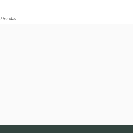
 / Vendas