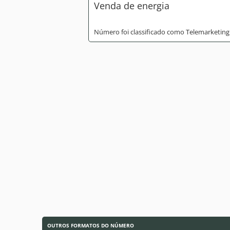
Venda de energia
Número foi classificado como Telemarketing
OUTROS FORMATOS DO NÚMERO