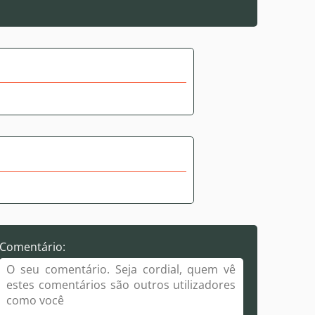
Comentário: