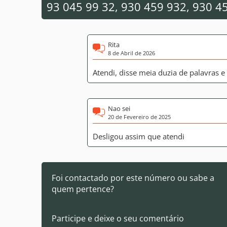
93 045 99 32, 930 459 932, 930 4
Rita
8 de Abril de 2026
Atendi, disse meia duzia de palavras e
Nao sei
20 de Fevereiro de 2025
Desligou assim que atendi
Foi contactado por este número ou sabe a
quem pertence?
Participe e deixe o seu comentário