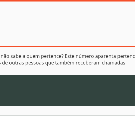
 não sabe a quem pertence? Este número aparenta pertenc
os de outras pessoas que também receberam chamadas.