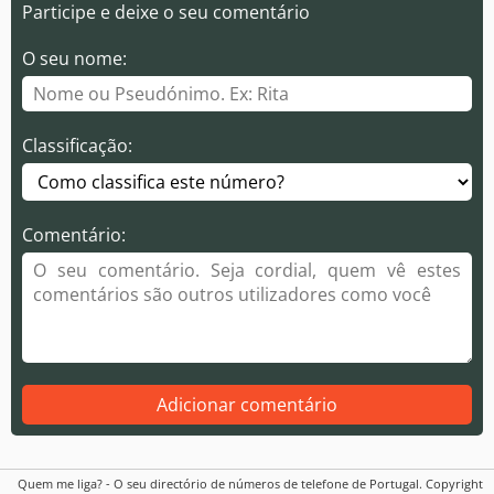
Participe e deixe o seu comentário
O seu nome:
Classificação:
Comentário:
Adicionar comentário
Quem me liga? - O seu directório de números de telefone de Portugal. Copyright