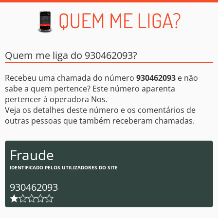
Quem me liga do 930462093?
Recebeu uma chamada do número
930462093
e não
sabe a quem pertence? Este número aparenta
pertencer à operadora Nos.
Veja os detalhes deste número e os comentários de
outras pessoas que também receberam chamadas.
Fraude
IDENTIFICADO PELOS UTILIZADORES DO SITE
930462093