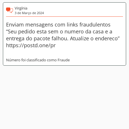
Virgínia
3 de Março de 2024
Enviam mensagens com links fraudulentos
“Seu pedido esta sem o numero da casa e a
entrega do pacote falhou. Atualize o endereco”
https://postd.one/pr
Número foi classificado como Fraude