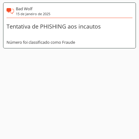
Bad Wolf
15 de Janeiro de 2025
Tentativa de PHISHING aos incautos
Número foi classificado como Fraude