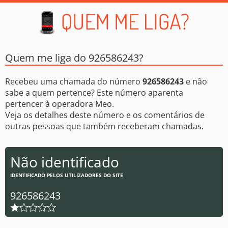
Quem me liga do 926586243?
Recebeu uma chamada do número
926586243
e não
sabe a quem pertence? Este número aparenta
pertencer à operadora Meo.
Veja os detalhes deste número e os comentários de
outras pessoas que também receberam chamadas.
Não identificado
IDENTIFICADO PELOS UTILIZADORES DO SITE
926586243