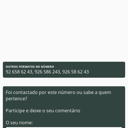
OUTROS FORMATOS DO NÚMERO
92 658 62 43, 926 586 243, 926 58 62 43
Foi contactado por este número ou sabe a quem
pertence?
Participe e deixe o seu comentário
O seu nome: