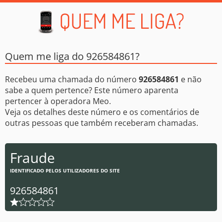
Quem me liga do 926584861?
Recebeu uma chamada do número
926584861
e não
sabe a quem pertence? Este número aparenta
pertencer à operadora Meo.
Veja os detalhes deste número e os comentários de
outras pessoas que também receberam chamadas.
Fraude
IDENTIFICADO PELOS UTILIZADORES DO SITE
926584861