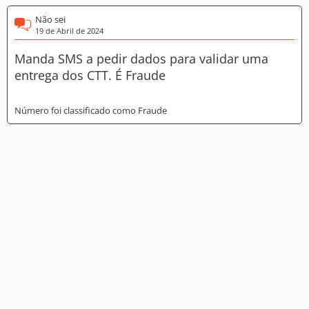
Não sei
19 de Abril de 2024
Manda SMS a pedir dados para validar uma
entrega dos CTT. É Fraude
Número foi classificado como Fraude