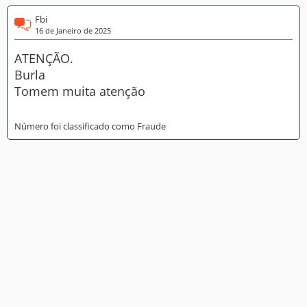
Fbi
16 de Janeiro de 2025
ATENÇÃO.
Burla
Tomem muita atenção
Número foi classificado como Fraude