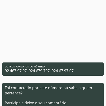
OUTROS FORMATOS DO NÚMERO
92 467 97 07, 924 679 707, 924 67 97 07
Foi contactado por este número ou sabe a quem
pertence?
Participe e deixe o seu comentário