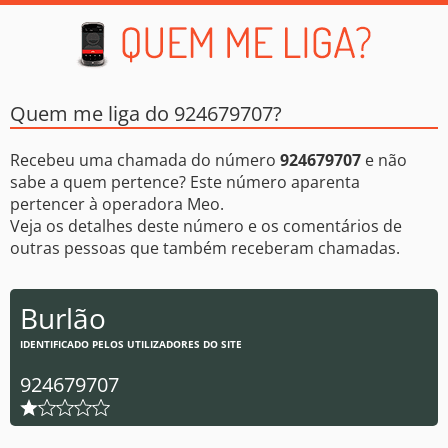
Quem me liga do 924679707?
Recebeu uma chamada do número
924679707
e não
sabe a quem pertence? Este número aparenta
pertencer à operadora Meo.
Veja os detalhes deste número e os comentários de
outras pessoas que também receberam chamadas.
Burlão
IDENTIFICADO PELOS UTILIZADORES DO SITE
924679707