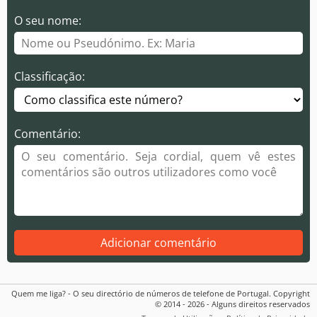
O seu nome:
Classificação:
Comentário:
Adicionar comentário
Quem me liga? - O seu directório de números de telefone de Portugal. Copyright
© 2014 - 2026 - Alguns direitos reservados