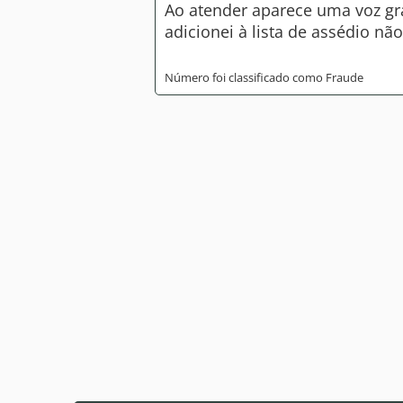
Ao atender aparece uma voz gra
adicionei à lista de assédio nã
Número foi classificado como Fraude