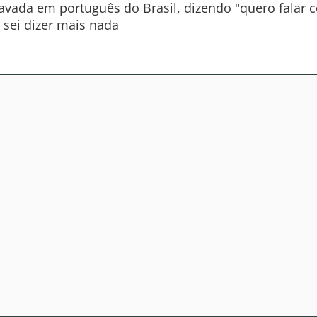
vada em português do Brasil, dizendo "quero falar c
o sei dizer mais nada