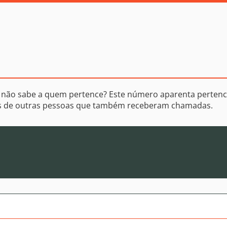
 não sabe a quem pertence? Este número aparenta pertenc
os de outras pessoas que também receberam chamadas.