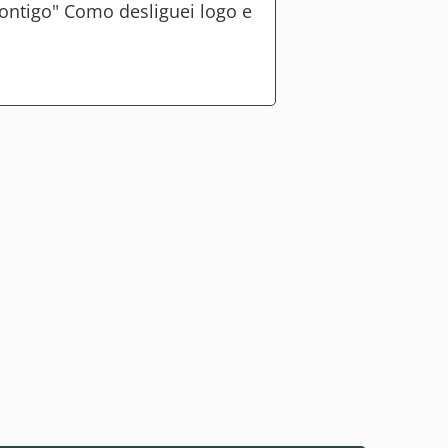
ontigo" Como desliguei logo e