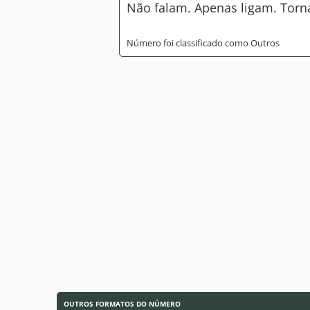
Não falam. Apenas ligam. Torn
Número foi classificado como Outros
OUTROS FORMATOS DO NÚMERO