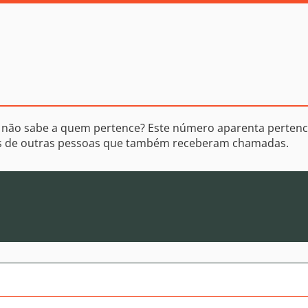
 não sabe a quem pertence? Este número aparenta pertenc
os de outras pessoas que também receberam chamadas.