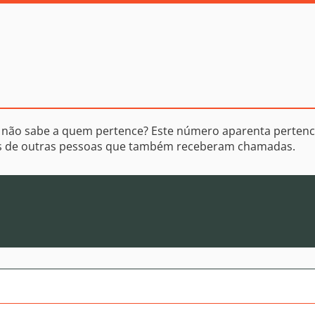
 não sabe a quem pertence? Este número aparenta pertenc
os de outras pessoas que também receberam chamadas.