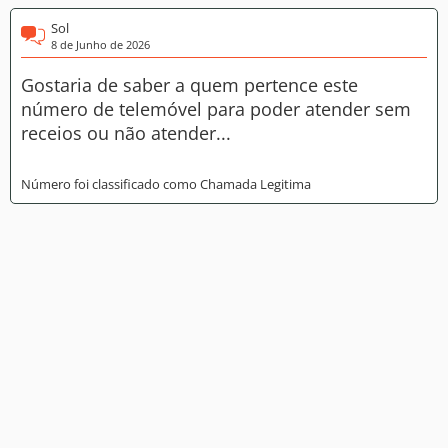
Sol
8 de Junho de 2026
Gostaria de saber a quem pertence este
número de telemóvel para poder atender sem
receios ou não atender...
Número foi classificado como Chamada Legitima