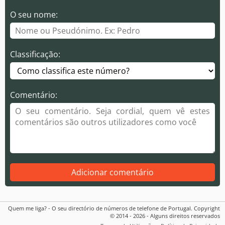
O seu nome:
Classificação:
Comentário:
Adicionar comentário
Quem me liga? - O seu directório de números de telefone de Portugal. Copyright
© 2014 - 2026 - Alguns direitos reservados