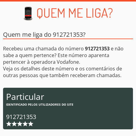
Quem me liga do 912721353?
Recebeu uma chamada do número
912721353
e não
sabe a quem pertence? Este número aparenta
pertencer à operadora Vodafone.
Veja os detalhes deste número e os comentários de
outras pessoas que também receberam chamadas.
Particular
IDENTIFICADO PELOS UTILIZADORES DO SITE
912721353