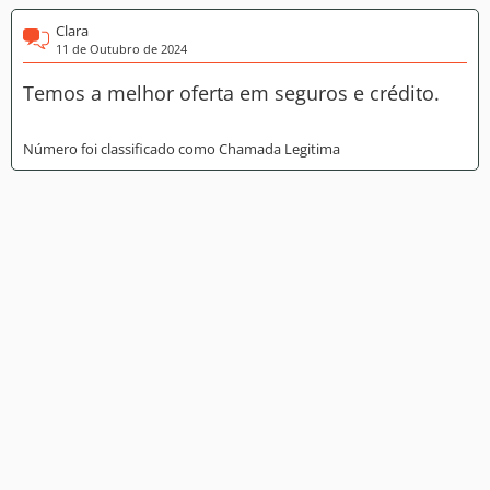
Clara
11 de Outubro de 2024
Temos a melhor oferta em seguros e crédito.
Número foi classificado como Chamada Legitima