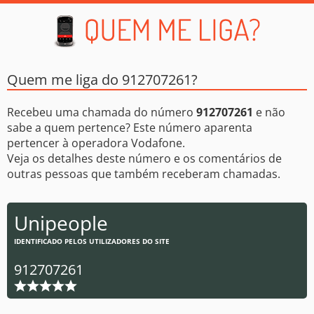
Quem me liga do 912707261?
Recebeu uma chamada do número
912707261
e não
sabe a quem pertence? Este número aparenta
pertencer à operadora Vodafone.
Veja os detalhes deste número e os comentários de
outras pessoas que também receberam chamadas.
Unipeople
IDENTIFICADO PELOS UTILIZADORES DO SITE
912707261