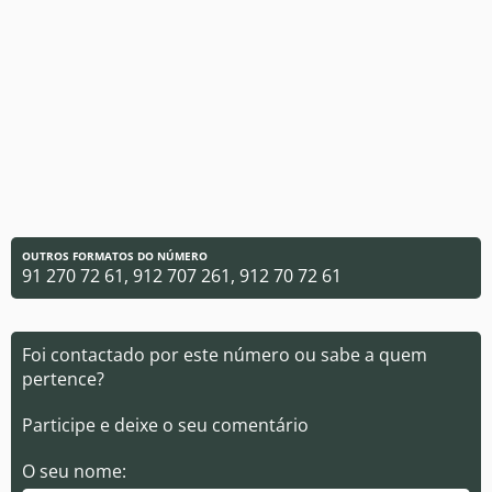
OUTROS FORMATOS DO NÚMERO
91 270 72 61, 912 707 261, 912 70 72 61
Foi contactado por este número ou sabe a quem
pertence?
Participe e deixe o seu comentário
O seu nome: