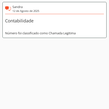
Sandra
12 de Agosto de 2025
Contabilidade
Número foi classificado como Chamada Legitima