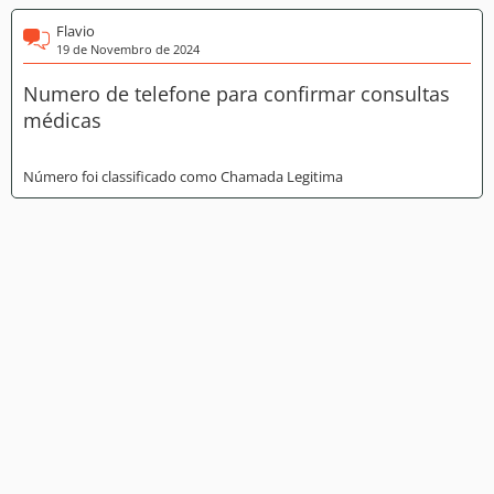
Flavio
19 de Novembro de 2024
Numero de telefone para confirmar consultas
médicas
Número foi classificado como Chamada Legitima