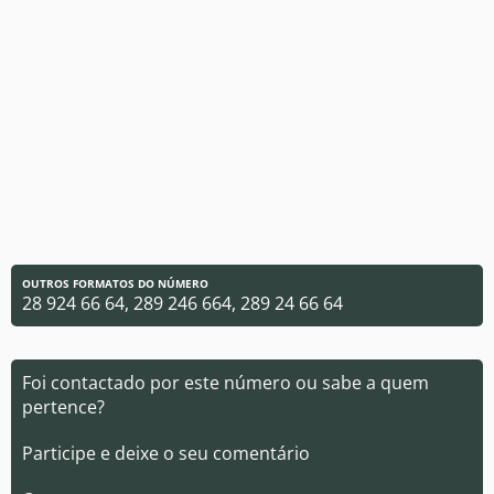
OUTROS FORMATOS DO NÚMERO
28 924 66 64, 289 246 664, 289 24 66 64
Foi contactado por este número ou sabe a quem
pertence?
Participe e deixe o seu comentário