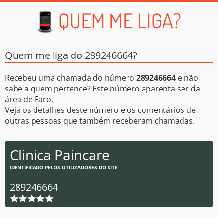
Quem me liga do 289246664?
Recebeu uma chamada do número
289246664
e não
sabe a quem pertence? Este número aparenta ser da
área de Faro.
Veja os detalhes deste número e os comentários de
outras pessoas que também receberam chamadas.
Clinica Paincare
IDENTIFICADO PELOS UTILIZADORES DO SITE
289246664