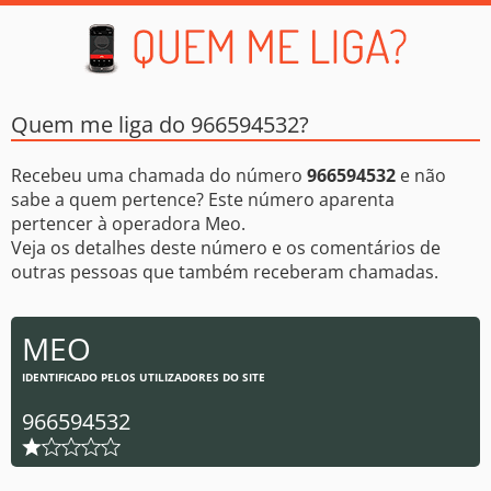
Quem me liga do 966594532?
Recebeu uma chamada do número
966594532
e não
sabe a quem pertence? Este número aparenta
pertencer à operadora Meo.
Veja os detalhes deste número e os comentários de
outras pessoas que também receberam chamadas.
MEO
IDENTIFICADO PELOS UTILIZADORES DO SITE
966594532