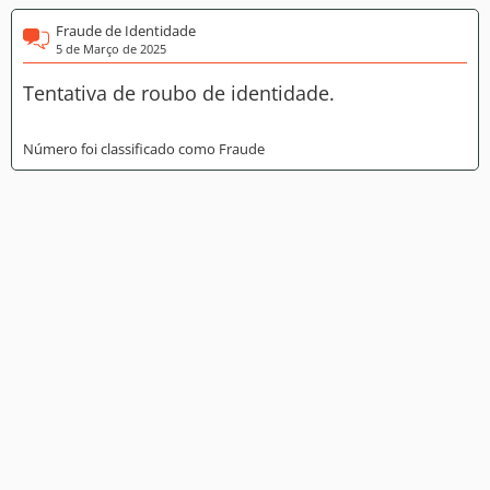
Fraude de Identidade
5 de Março de 2025
Tentativa de roubo de identidade.
Número foi classificado como Fraude