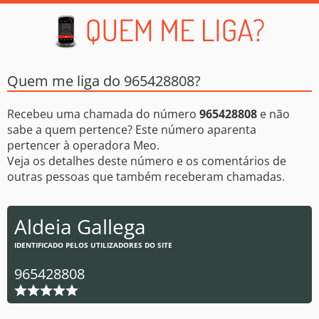
Quem me liga do 965428808?
Recebeu uma chamada do número
965428808
e não
sabe a quem pertence? Este número aparenta
pertencer à operadora Meo.
Veja os detalhes deste número e os comentários de
outras pessoas que também receberam chamadas.
Aldeia Gallega
IDENTIFICADO PELOS UTILIZADORES DO SITE
965428808