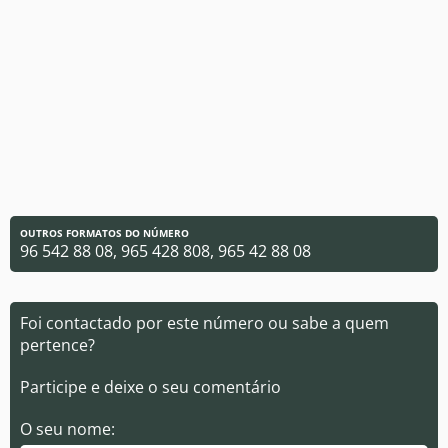
OUTROS FORMATOS DO NÚMERO
96 542 88 08, 965 428 808, 965 42 88 08
Foi contactado por este número ou sabe a quem
pertence?
Participe e deixe o seu comentário
O seu nome: