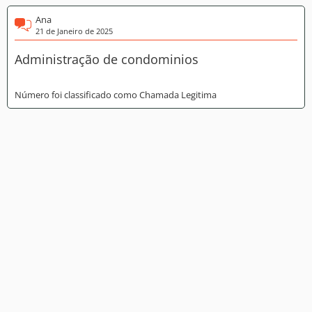
Ana
21 de Janeiro de 2025
Administração de condominios
Número foi classificado como Chamada Legitima