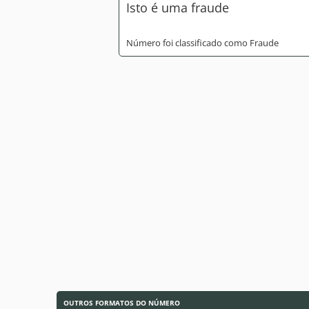
Isto é uma fraude
Número foi classificado como Fraude
OUTROS FORMATOS DO NÚMERO