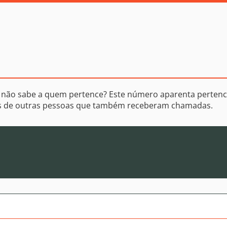
 não sabe a quem pertence? Este número aparenta pertenc
os de outras pessoas que também receberam chamadas.