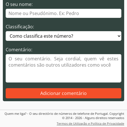
O seu nome:
Classificação:
Comentário:
Adicionar comentário
Quem me liga? - O seu directório de números de telefone de Portugal. Copyright
© 2014 - 2026 - Alguns direitos reservados
Termos de Utilização e Política de Privacidade