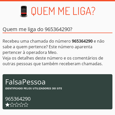
Quem me liga do 965364290?
Recebeu uma chamada do número
965364290
e não
sabe a quem pertence? Este número aparenta
pertencer à operadora Meo.
Veja os detalhes deste número e os comentários de
outras pessoas que também receberam chamadas.
FalsaPessoa
IDENTIFICADO PELOS UTILIZADORES DO SITE
965364290