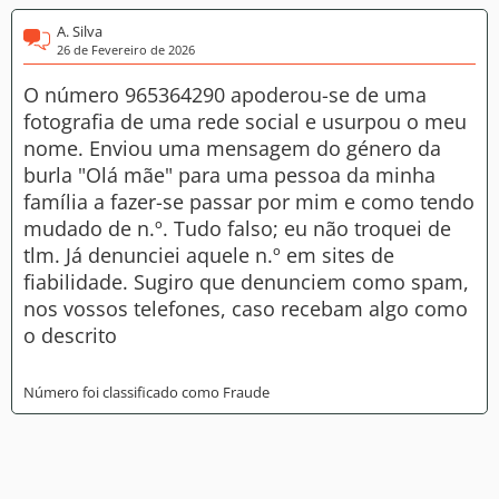
A. Silva
26 de Fevereiro de 2026
O número 965364290 apoderou-se de uma
fotografia de uma rede social e usurpou o meu
nome. Enviou uma mensagem do género da
burla "Olá mãe" para uma pessoa da minha
família a fazer-se passar por mim e como tendo
mudado de n.º. Tudo falso; eu não troquei de
tlm. Já denunciei aquele n.º em sites de
fiabilidade. Sugiro que denunciem como spam,
nos vossos telefones, caso recebam algo como
o descrito
Número foi classificado como Fraude