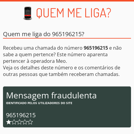
Quem me liga do 965196215?
Recebeu uma chamada do número
965196215
e não
sabe a quem pertence? Este número aparenta
pertencer à operadora Meo.
Veja os detalhes deste número e os comentários de
outras pessoas que também receberam chamadas.
Mensagem fraudulenta
IDENTIFICADO PELOS UTILIZADORES DO SITE
965196215