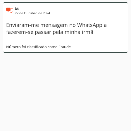
Eu
22 de Outubro de 2024
Enviaram-me mensagem no WhatsApp a
fazerem-se passar pela minha irmã
Número foi classificado como Fraude