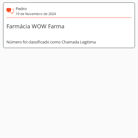
Pedro
19 de Novembro de 2024
Farmácia WOW Farma
Número foi classificado como Chamada Legitima