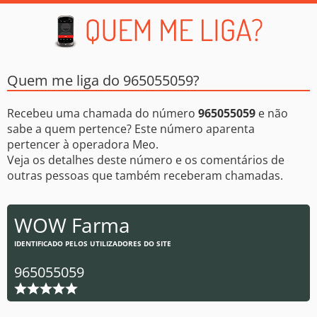
Quem me liga do 965055059?
Recebeu uma chamada do número
965055059
e não
sabe a quem pertence? Este número aparenta
pertencer à operadora Meo.
Veja os detalhes deste número e os comentários de
outras pessoas que também receberam chamadas.
WOW Farma
IDENTIFICADO PELOS UTILIZADORES DO SITE
965055059