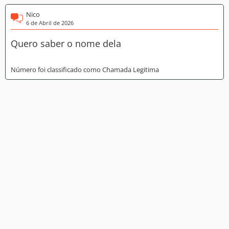
Nico
6 de Abril de 2026
Quero saber o nome dela
Número foi classificado como Chamada Legitima