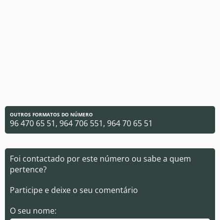
OUTROS FORMATOS DO NÚMERO
96 470 65 51, 964 706 551, 964 70 65 51
Foi contactado por este número ou sabe a quem
pertence?
Participe e deixe o seu comentário
O seu nome: