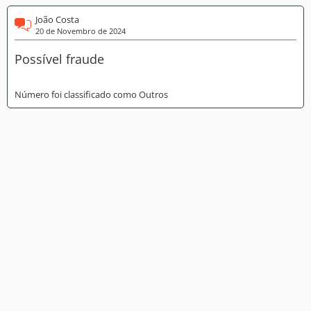
João Costa
20 de Novembro de 2024
Possível fraude
Número foi classificado como Outros