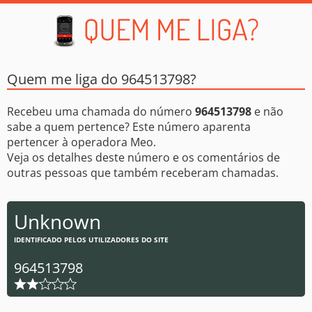
Quem me liga do 964513798?
Recebeu uma chamada do número
964513798
e não
sabe a quem pertence? Este número aparenta
pertencer à operadora Meo.
Veja os detalhes deste número e os comentários de
outras pessoas que também receberam chamadas.
Unknown
IDENTIFICADO PELOS UTILIZADORES DO SITE
964513798