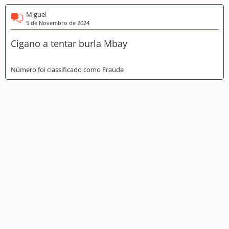
Miguel
5 de Novembro de 2024
Cigano a tentar burla Mbay
Número foi classificado como Fraude