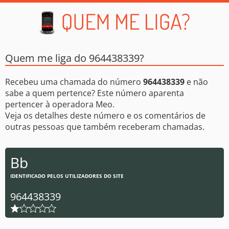
Quem me liga do 964438339?
Recebeu uma chamada do número
964438339
e não
sabe a quem pertence? Este número aparenta
pertencer à operadora Meo.
Veja os detalhes deste número e os comentários de
outras pessoas que também receberam chamadas.
Bb
IDENTIFICADO PELOS UTILIZADORES DO SITE
964438339