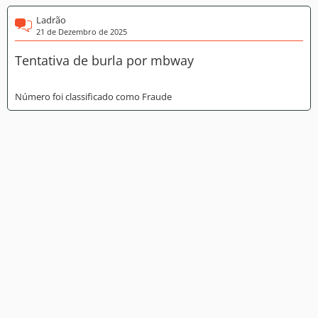
Ladrão
21 de Dezembro de 2025
Tentativa de burla por mbway
Número foi classificado como Fraude