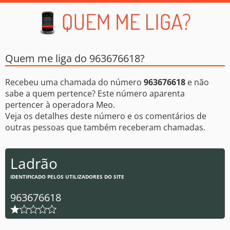
Quem me liga do 963676618?
Recebeu uma chamada do número
963676618
e não
sabe a quem pertence? Este número aparenta
pertencer à operadora Meo.
Veja os detalhes deste número e os comentários de
outras pessoas que também receberam chamadas.
Ladrão
IDENTIFICADO PELOS UTILIZADORES DO SITE
963676618