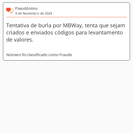
Pseudónimo
4 de Novembro de 2024
Tentativa de burla por MBWay, tenta que sejam
criados e enviados códigos para levantamento
de valores.
Número foi classificado como Fraude