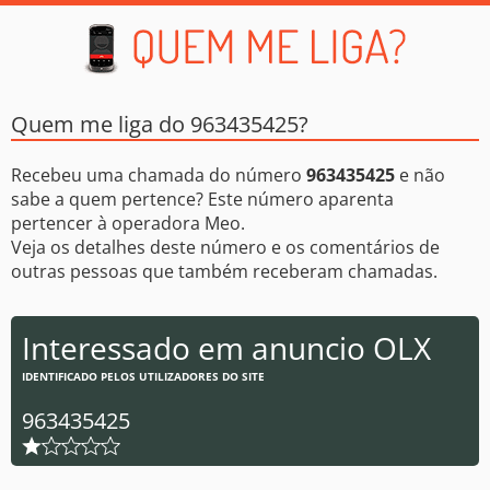
Quem me liga do 963435425?
Recebeu uma chamada do número
963435425
e não
sabe a quem pertence? Este número aparenta
pertencer à operadora Meo.
Veja os detalhes deste número e os comentários de
outras pessoas que também receberam chamadas.
Interessado em anuncio OLX
IDENTIFICADO PELOS UTILIZADORES DO SITE
963435425