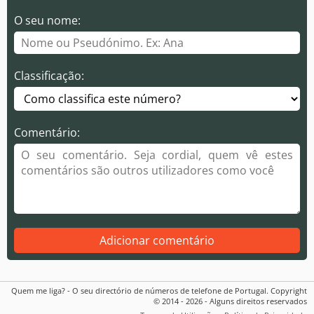
O seu nome:
Classificação:
Comentário:
Adicionar comentário
Quem me liga? - O seu directório de números de telefone de Portugal. Copyright
© 2014 - 2026 - Alguns direitos reservados