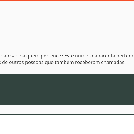
 não sabe a quem pertence? Este número aparenta pertenc
os de outras pessoas que também receberam chamadas.