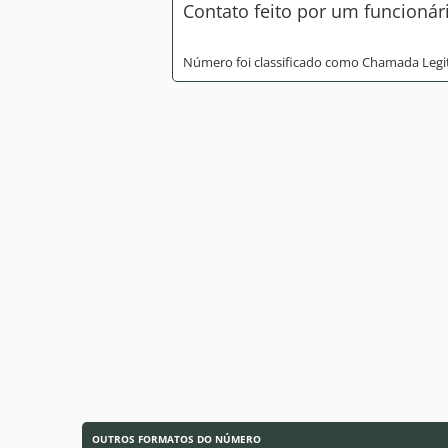
Contato feito por um funcionár
Número foi classificado como Chamada Legi
OUTROS FORMATOS DO NÚMERO