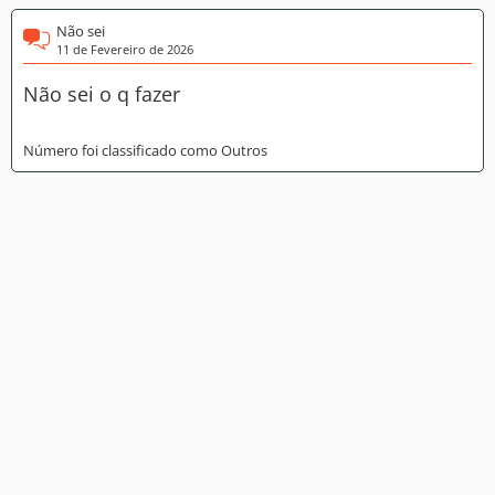
Não sei
11 de Fevereiro de 2026
Não sei o q fazer
Número foi classificado como Outros