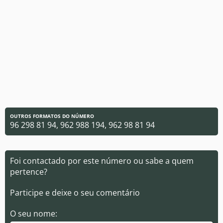
OUTROS FORMATOS DO NÚMERO
96 298 81 94, 962 988 194, 962 98 81 94
Foi contactado por este número ou sabe a quem
pertence?
Participe e deixe o seu comentário
O seu nome: