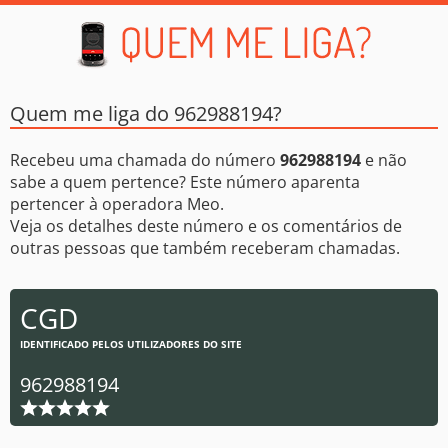
Quem me liga do 962988194?
Recebeu uma chamada do número
962988194
e não
sabe a quem pertence? Este número aparenta
pertencer à operadora Meo.
Veja os detalhes deste número e os comentários de
outras pessoas que também receberam chamadas.
CGD
IDENTIFICADO PELOS UTILIZADORES DO SITE
962988194