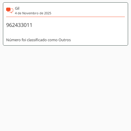
Gil
4 de Novembro de 2025
962433011
Número foi classificado como Outros