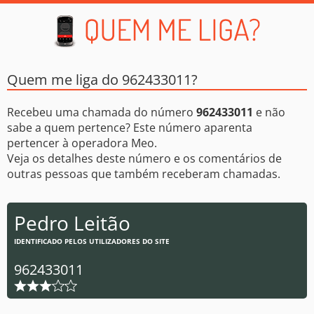
Quem me liga do 962433011?
Recebeu uma chamada do número
962433011
e não
sabe a quem pertence? Este número aparenta
pertencer à operadora Meo.
Veja os detalhes deste número e os comentários de
outras pessoas que também receberam chamadas.
Pedro Leitão
IDENTIFICADO PELOS UTILIZADORES DO SITE
962433011