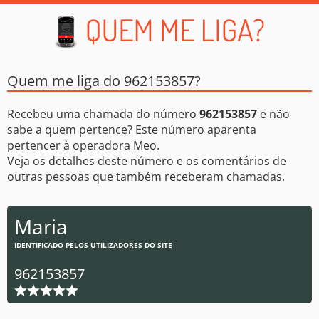
Quem me liga do 962153857?
Recebeu uma chamada do número
962153857
e não
sabe a quem pertence? Este número aparenta
pertencer à operadora Meo.
Veja os detalhes deste número e os comentários de
outras pessoas que também receberam chamadas.
Maria
IDENTIFICADO PELOS UTILIZADORES DO SITE
962153857