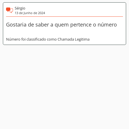
Sérgio
13 de Junho de 2024
Gostaria de saber a quem pertence o número
Número foi classificado como Chamada Legitima