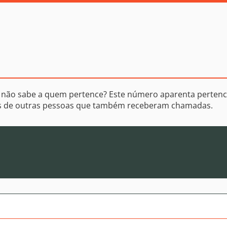
 não sabe a quem pertence? Este número aparenta pertenc
os de outras pessoas que também receberam chamadas.