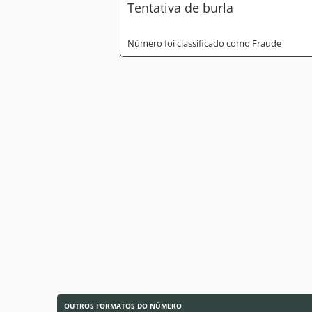
Tentativa de burla
Número foi classificado como Fraude
OUTROS FORMATOS DO NÚMERO