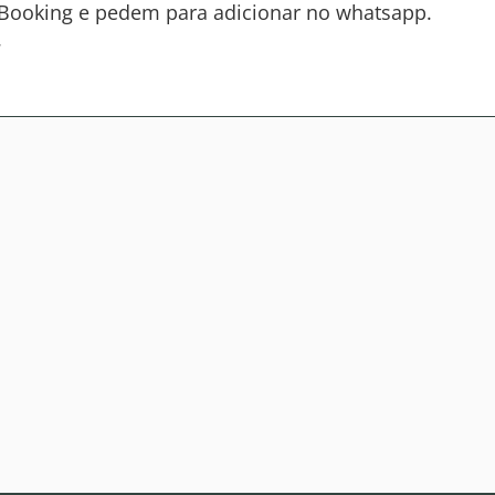
Booking e pedem para adicionar no whatsapp.
.