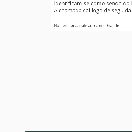
Identificam-se como sendo do 
A chamada cai logo de seguida
Número foi classificado como Fraude