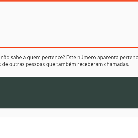
 não sabe a quem pertence? Este número aparenta pertenc
os de outras pessoas que também receberam chamadas.