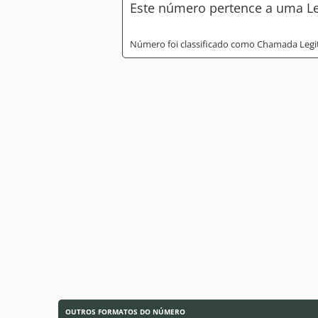
Este número pertence a uma Lei
Número foi classificado como Chamada Legi
OUTROS FORMATOS DO NÚMERO