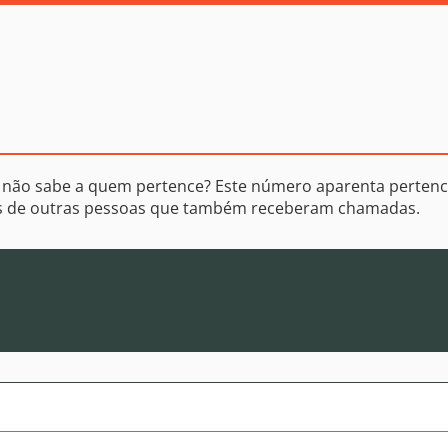
 não sabe a quem pertence? Este número aparenta pertenc
os de outras pessoas que também receberam chamadas.