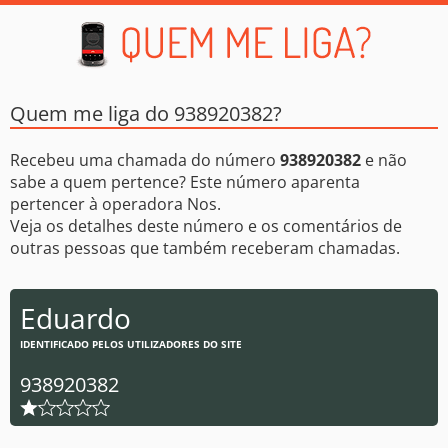
Quem me liga do 938920382?
Recebeu uma chamada do número
938920382
e não
sabe a quem pertence? Este número aparenta
pertencer à operadora Nos.
Veja os detalhes deste número e os comentários de
outras pessoas que também receberam chamadas.
Eduardo
IDENTIFICADO PELOS UTILIZADORES DO SITE
938920382