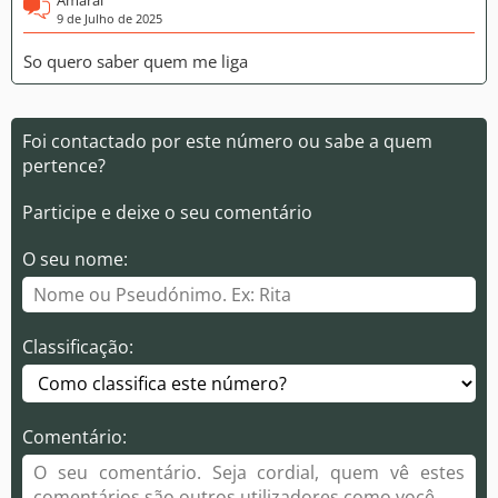
Amaral
9 de Julho de 2025
So quero saber quem me liga
Foi contactado por este número ou sabe a quem
pertence?
Participe e deixe o seu comentário
O seu nome:
Classificação:
Comentário: