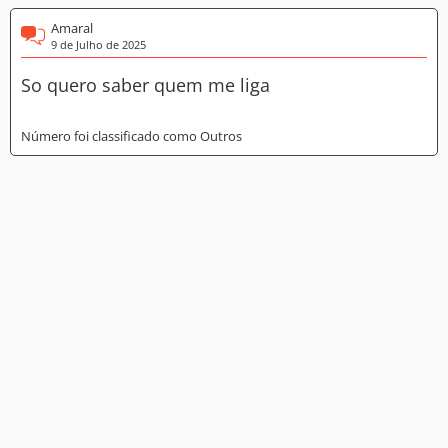
Amaral
9 de Julho de 2025
So quero saber quem me liga
Número foi classificado como Outros