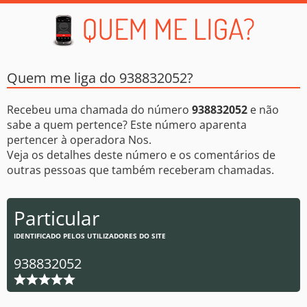
Quem me liga do 938832052?
Recebeu uma chamada do número
938832052
e não
sabe a quem pertence? Este número aparenta
pertencer à operadora Nos.
Veja os detalhes deste número e os comentários de
outras pessoas que também receberam chamadas.
Particular
IDENTIFICADO PELOS UTILIZADORES DO SITE
938832052