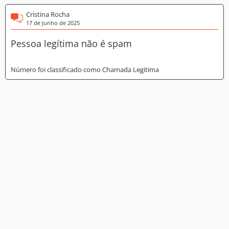
Cristina Rocha
17 de Junho de 2025
Pessoa legítima não é spam
Número foi classificado como Chamada Legitima