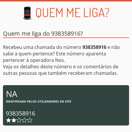
Quem me liga do 938358916?
Recebeu uma chamada do número
938358916
e não
sabe a quem pertence? Este número aparenta
pertencer à operadora Nos.
Veja os detalhes deste número e os comentários de
outras pessoas que também receberam chamadas.
NA
IDENTIFICADO PELOS UTILIZADORES DO SITE
938358916