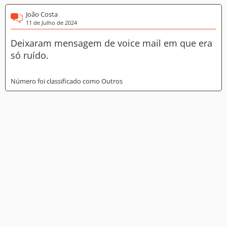
João Costa
11 de Julho de 2024
Deixaram mensagem de voice mail em que era
só ruído.
Número foi classificado como Outros