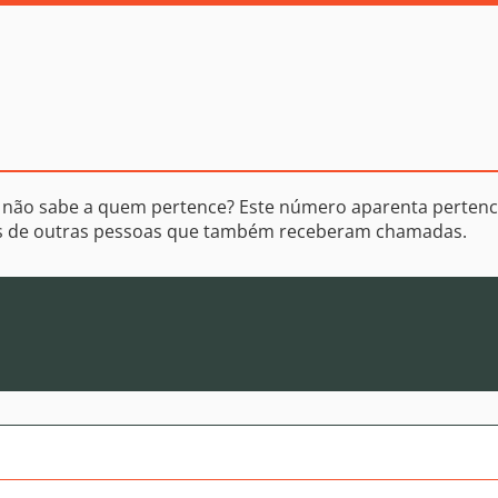
 não sabe a quem pertence? Este número aparenta pertenc
os de outras pessoas que também receberam chamadas.