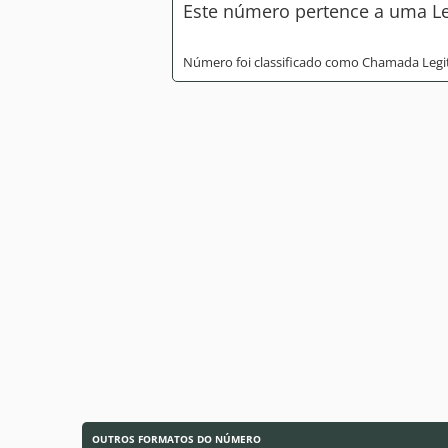
Este número pertence a uma Lei
Número foi classificado como Chamada Legi
OUTROS FORMATOS DO NÚMERO