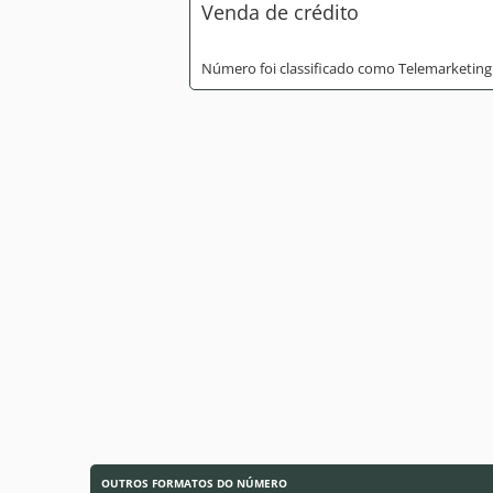
Venda de crédito
Número foi classificado como Telemarketing
OUTROS FORMATOS DO NÚMERO