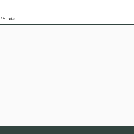
 / Vendas