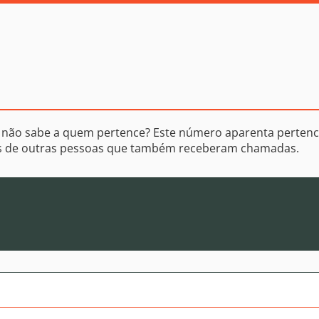
 não sabe a quem pertence? Este número aparenta pertenc
os de outras pessoas que também receberam chamadas.