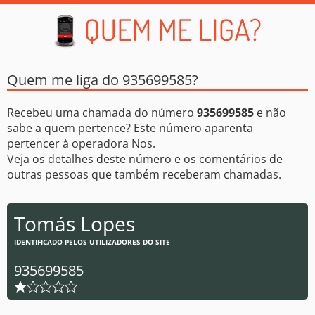
Quem me liga do 935699585?
Recebeu uma chamada do número
935699585
e não
sabe a quem pertence? Este número aparenta
pertencer à operadora Nos.
Veja os detalhes deste número e os comentários de
outras pessoas que também receberam chamadas.
Tomás Lopes
IDENTIFICADO PELOS UTILIZADORES DO SITE
935699585