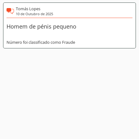
Tomás Lopes
10 de Outubro de 2025
Homem de pénis pequeno
Número foi classificado como Fraude