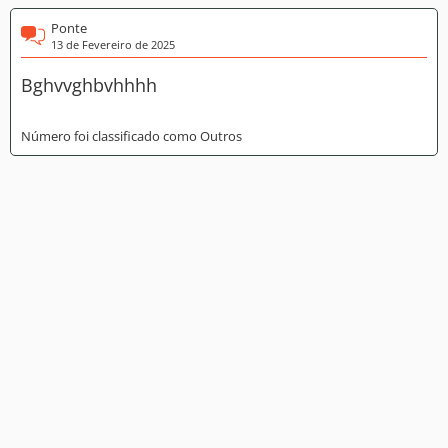
Ponte
13 de Fevereiro de 2025
Bghvvghbvhhhh
Número foi classificado como Outros