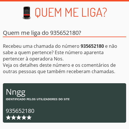
Quem me liga do 935652180?
Recebeu uma chamada do número
935652180
e não
sabe a quem pertence? Este número aparenta
pertencer à operadora Nos.
Veja os detalhes deste número e os comentários de
outras pessoas que também receberam chamadas.
Nngg
IDENTIFICADO PELOS UTILIZADORES DO SITE
935652180