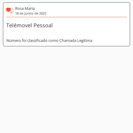
Rosa Maria
18 de Junho de 2025
Telémovel Pessoal
Número foi classificado como Chamada Legitima