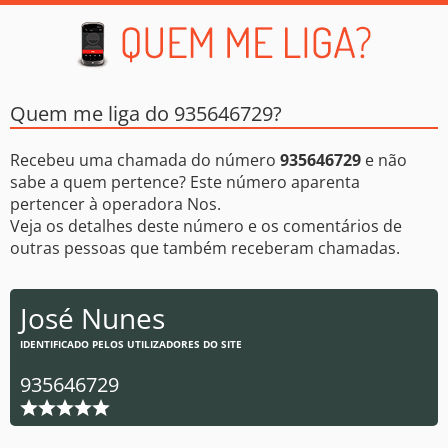
Quem me liga do 935646729?
Recebeu uma chamada do número
935646729
e não
sabe a quem pertence? Este número aparenta
pertencer à operadora Nos.
Veja os detalhes deste número e os comentários de
outras pessoas que também receberam chamadas.
José Nunes
IDENTIFICADO PELOS UTILIZADORES DO SITE
935646729