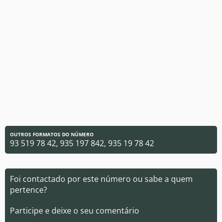
OUTROS FORMATOS DO NÚMERO
93 519 78 42, 935 197 842, 935 19 78 42
Foi contactado por este número ou sabe a quem
pertence?
Participe e deixe o seu comentário