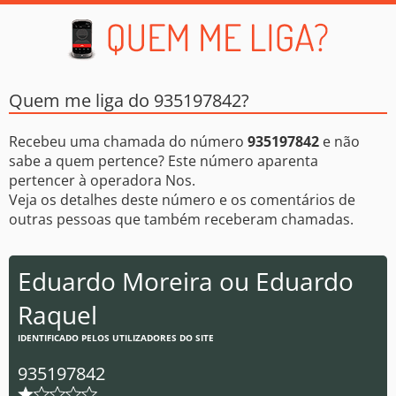
Quem me liga do 935197842?
Recebeu uma chamada do número
935197842
e não
sabe a quem pertence? Este número aparenta
pertencer à operadora Nos.
Veja os detalhes deste número e os comentários de
outras pessoas que também receberam chamadas.
Eduardo Moreira ou Eduardo
Raquel
IDENTIFICADO PELOS UTILIZADORES DO SITE
935197842