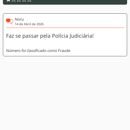
Noru
14 de Abril de 2026
Faz se passar pela Polícia Judiciária!
Número foi classificado como Fraude