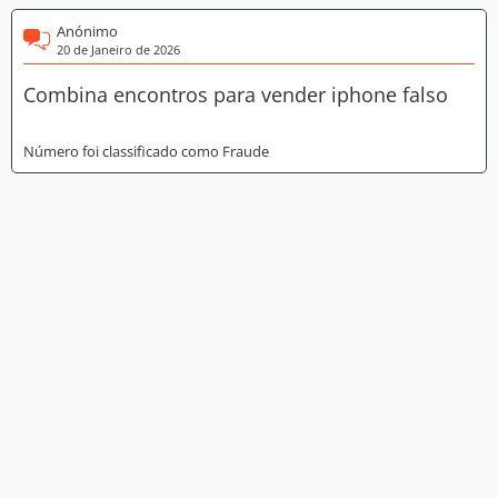
Anónimo
20 de Janeiro de 2026
Combina encontros para vender iphone falso
Número foi classificado como Fraude