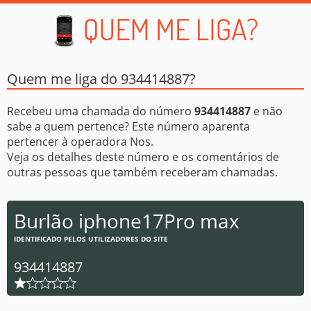
Quem me liga do 934414887?
Recebeu uma chamada do número
934414887
e não
sabe a quem pertence? Este número aparenta
pertencer à operadora Nos.
Veja os detalhes deste número e os comentários de
outras pessoas que também receberam chamadas.
Burlão iphone17Pro max
IDENTIFICADO PELOS UTILIZADORES DO SITE
934414887