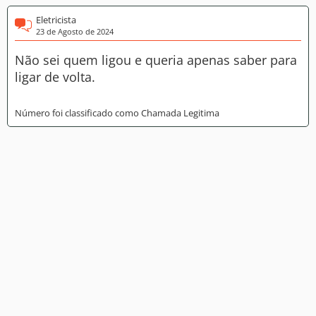
Eletricista
23 de Agosto de 2024
Não sei quem ligou e queria apenas saber para
ligar de volta.
Número foi classificado como Chamada Legitima