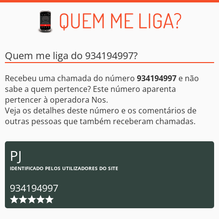
Quem me liga do 934194997?
Recebeu uma chamada do número
934194997
e não
sabe a quem pertence? Este número aparenta
pertencer à operadora Nos.
Veja os detalhes deste número e os comentários de
outras pessoas que também receberam chamadas.
PJ
IDENTIFICADO PELOS UTILIZADORES DO SITE
934194997